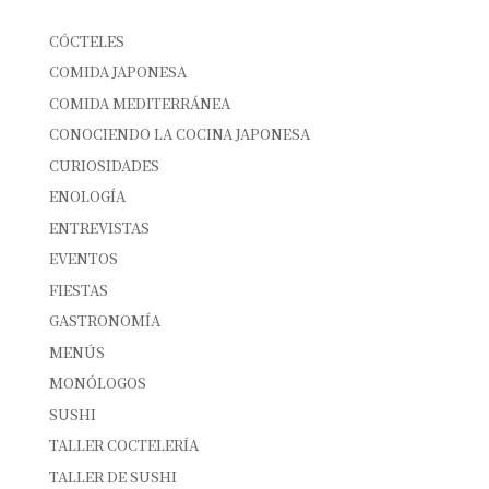
CATEGORÍAS
CÓCTELES
COMIDA JAPONESA
COMIDA MEDITERRÁNEA
CONOCIENDO LA COCINA JAPONESA
CURIOSIDADES
ENOLOGÍA
ENTREVISTAS
EVENTOS
FIESTAS
GASTRONOMÍA
MENÚS
MONÓLOGOS
SUSHI
TALLER COCTELERÍA
TALLER DE SUSHI