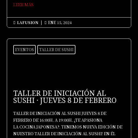
LEER MÁS
LAFUSION
|
ENE 15, 2024


EVENTOS
TALLER DE SUSHI
TALLER DE INICIACIÓN AL
SUSHI · JUEVES 8 DE FEBRERO
TALLER DE INICIACIÓN AL SUSHI JUEVES 8 DE
FEBRERO DE 16:00H. A 19:00H. ¿TE APASIONA
LA COCINA JAPONESA?. TENEMOS NUEVA EDICIÓN DE
NUESTRO TALLER DE INICIACIÓN AL SUSHI! EN ÉL