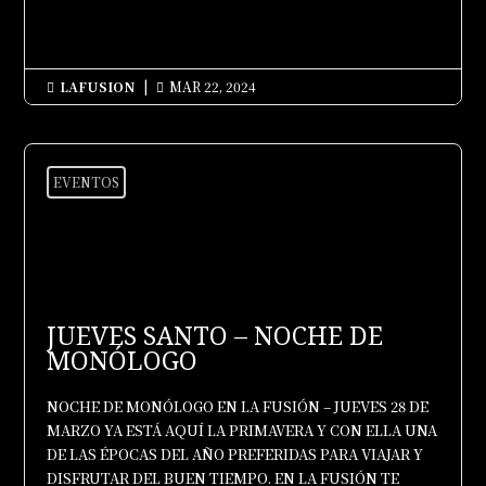
LAFUSION
|
MAR 22, 2024


EVENTOS
JUEVES SANTO – NOCHE DE
MONÓLOGO
NOCHE DE MONÓLOGO EN LA FUSIÓN – JUEVES 28 DE
MARZO YA ESTÁ AQUÍ LA PRIMAVERA Y CON ELLA UNA
DE LAS ÉPOCAS DEL AÑO PREFERIDAS PARA VIAJAR Y
DISFRUTAR DEL BUEN TIEMPO. EN LA FUSIÓN TE