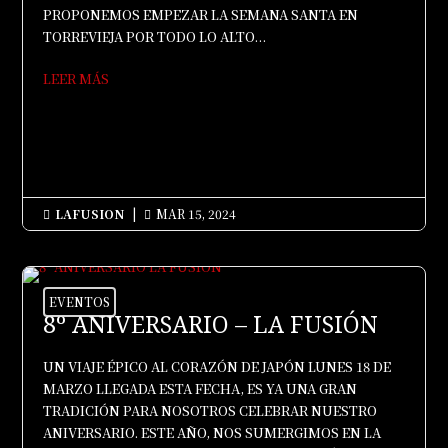
PROPONEMOS EMPEZAR LA SEMANA SANTA EN
TORREVIEJA POR TODO LO ALTO...
LEER MÁS
LAFUSION
|
MAR 15, 2024


EVENTOS
8º ANIVERSARIO – LA FUSIÓN
UN VIAJE ÉPICO AL CORAZÓN DE JAPÓN LUNES 18 DE
MARZO LLEGADA ESTA FECHA, ES YA UNA GRAN
TRADICIÓN PARA NOSOTROS CELEBRAR NUESTRO
ANIVERSARIO. ESTE AÑO, NOS SUMERGIMOS EN LA