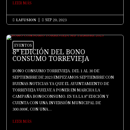
LEER MÁS
LAFUSION
|
SEP 20, 2023


EVENTOS
8ª EDICIÓN DEL BONO
CONSUMO TORREVIEJA
BONO CONSUMO TORREVIEJA. DEL 1 AL 30 DE
SEPTIEMBRE DE 2023 EMPEZAMOS SEPTIEMBRE CON
BUENAS NOTICIAS YA QUE EL AYUNTAMIENTO DE
TORREVIEJA VUELVE A PONER EN MARCHA LA
CAMPAÑA BONOCONSUMO. ES YA LA 8ª EDICIÓN Y
CUENTA CON UNA INVERSIÓN MUNICIPAL DE
300.000€, CON UNA...
LEER MÁS