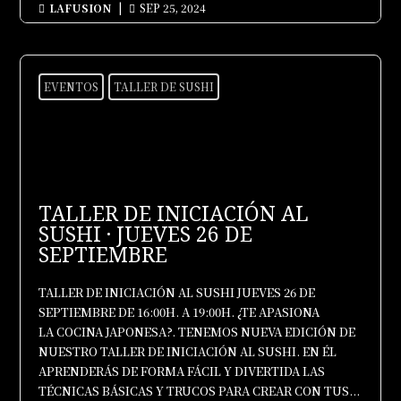
LAFUSION
|
SEP 25, 2024


EVENTOS
TALLER DE SUSHI
TALLER DE INICIACIÓN AL
SUSHI · JUEVES 26 DE
SEPTIEMBRE
TALLER DE INICIACIÓN AL SUSHI JUEVES 26 DE
SEPTIEMBRE DE 16:00H. A 19:00H. ¿TE APASIONA
LA COCINA JAPONESA?. TENEMOS NUEVA EDICIÓN DE
NUESTRO TALLER DE INICIACIÓN AL SUSHI. EN ÉL
APRENDERÁS DE FORMA FÁCIL Y DIVERTIDA LAS
TÉCNICAS BÁSICAS Y TRUCOS PARA CREAR CON TUS...