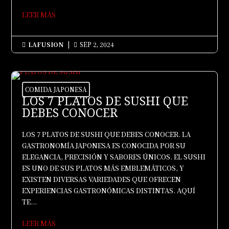
LEER MÁS
LAFUSION
|
SEP 2, 2024


COMIDA JAPONESA
LOS 7 PLATOS DE SUSHI QUE
DEBES CONOCER
LOS 7 PLATOS DE SUSHI QUE DEBES CONOCER. LA
GASTRONOMÍA JAPONESA ES CONOCIDA POR SU
ELEGANCIA, PRECISIÓN Y SABORES ÚNICOS. EL SUSHI
ES UNO DE SUS PLATOS MÁS EMBLEMÁTICOS, Y
EXISTEN DIVERSAS VARIEDADES QUE OFRECEN
EXPERIENCIAS GASTRONÓMICAS DISTINTAS. AQUÍ
TE...
LEER MÁS