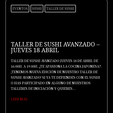
EVENTOS
SUSHI
TALLER DE SUSHI
TALLER DE SUSHI AVANZADO –
JUEVES 18 ABRIL
TALLER DE SUSHI AVANZADO JUEVES 18 DE ABRIL DE
16:00H. A 19:00H. ¿TE APASIONA LA COCINA JAPONESA?.
¡TENEMOS NUEVA EDICIÓN DE NUESTRO TALLER DE
SUSHI AVANZADO! SI YA TE DEFIENDES CON EL SUSHI
O HAS PARTICIPADO EN ALGUNO DE NUESTROS
TALLERES DE INICIACIÓN Y QUIERES...
LEER MÁS