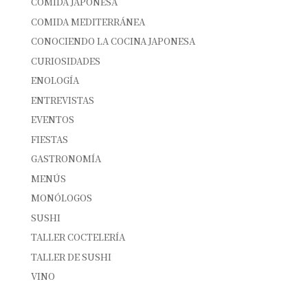
COMIDA JAPONESA
COMIDA MEDITERRÁNEA
CONOCIENDO LA COCINA JAPONESA
CURIOSIDADES
ENOLOGÍA
ENTREVISTAS
EVENTOS
FIESTAS
GASTRONOMÍA
MENÚS
MONÓLOGOS
SUSHI
TALLER COCTELERÍA
TALLER DE SUSHI
VINO