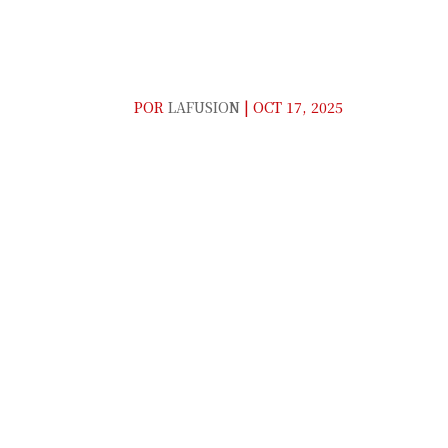
HALLOWEEN FUSIÓN
POR
LAFUSION
|
OCT 17, 2025