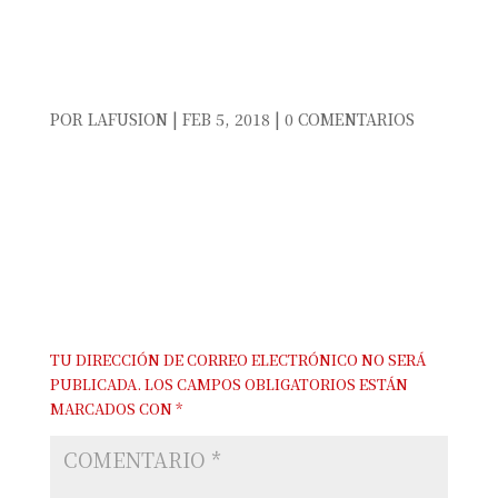
WHITEDAY_PRESENT
POR
LAFUSION
|
FEB 5, 2018
|
0 COMENTARIOS
ENVIAR COMENTARIO
TU DIRECCIÓN DE CORREO ELECTRÓNICO NO SERÁ
PUBLICADA.
LOS CAMPOS OBLIGATORIOS ESTÁN
MARCADOS CON
*