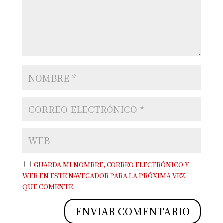
GUARDA MI NOMBRE, CORREO ELECTRÓNICO Y
WEB EN ESTE NAVEGADOR PARA LA PRÓXIMA VEZ
QUE COMENTE.